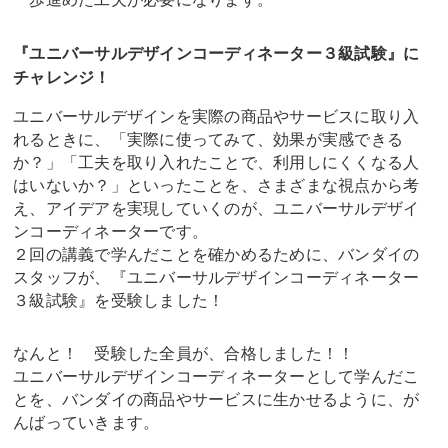
『ユニバーサルデザインコーディネーター３級試験』に
チャレンジ！
ユニバーサルデザインを実際の商品やサービスに取り入
れるときに、「実際に使ってみて、効果が実感できる
か？」「工夫を取り入れたことで、利用しにくくなる人
はいないか？」といったことを、さまざまな視点から考
え、アイデアを実現していくのが、ユニバーサルデザイ
ンコーディネーターです。
２回の講義で学んだことを確かめるために、バンダイの
スタッフが、『ユニバーサルデザインコーディネーター
３級試験』を受験しました！
なんと！ 受験した全員が、合格しました！！
ユニバーサルデザインコーディネーターとして学んだこ
とを、バンダイの商品やサービスに生かせるように、が
んばっていきます。